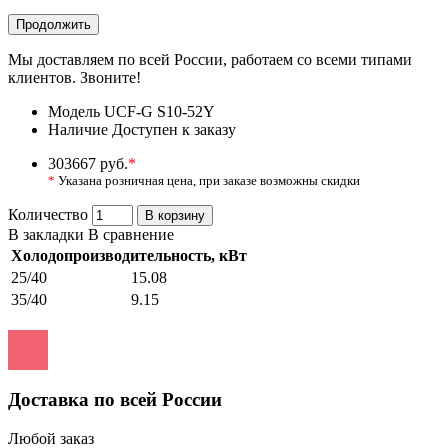
Продолжить
Мы доставляем по всей России, работаем со всеми типами
клиентов. Звоните!
Модель
UCF-G S10-52Y
Наличие
Доступен к заказу
303667 руб.
*
*
Указана розничная цена, при заказе возможны скидки
Количество
В корзину
В закладки
В сравнение
Холодопроизводительность, кВт
25/40
15.08
35/40
9.15
Доставка по всей России
Любой заказ