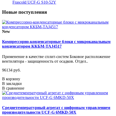
Frascold UCF-G S10-52Y
Новые поступления
New
Компрессорно-конденсаторные блоки с микроканальным
конденсатором ККБМ-TAJ4517
Применение в качестве сплит-систем Боковое расположение
вентилятора - защищенность от осадков. Отдел..
96134 руб.
В корзину
В закладки
В сравнение
Среднетемпературный агрегат с цифровым управлением
производительности UCF-G 6MKD-50X