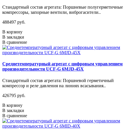
Стандартный состав агрегата: Поршневые полугерметичные
компрессоры, запорные вентили, виброгасители..
488497 руб.
В корзину
В закладки
В сравнение
Среднетемпературный агрегат с цифровым управлением
производительности UCF-G 6MJD-45X
Стандартный состав агрегата: Поршневой герметичный
компрессор и реле давления на линиях всасывания..
426795 руб.
В корзину
В закладки
В сравнение