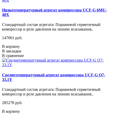
Низкотемпературный агрегат компрессора UCF-G 6MU-
40X
Стандартный состав агрегата: Поршневой герметичный
компрессор и реле давления на линиях всасывания..
147061 руб.
В корзину
В закладки
В сравнение
Среднетемпературный агрегат компрессора UCF-G Q7-
33.1Y
Стандартный состав агрегата: Поршневой герметичный
компрессор и реле давления на линиях всасывания..
285278 руб.
В корзину