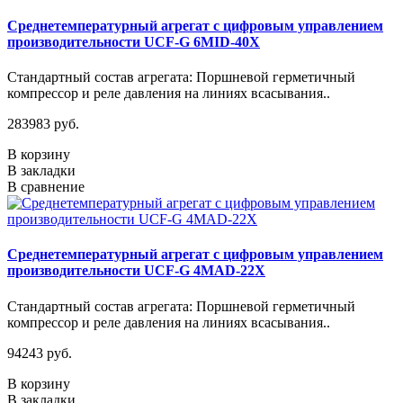
Среднетемпературный агрегат с цифровым управлением
производительности UCF-G 6MID-40X
Стандартный состав агрегата: Поршневой герметичный
компрессор и реле давления на линиях всасывания..
283983 руб.
В корзину
В закладки
В сравнение
Среднетемпературный агрегат с цифровым управлением
производительности UCF-G 4МАD-22Х
Стандартный состав агрегата: Поршневой герметичный
компрессор и реле давления на линиях всасывания..
94243 руб.
В корзину
В закладки