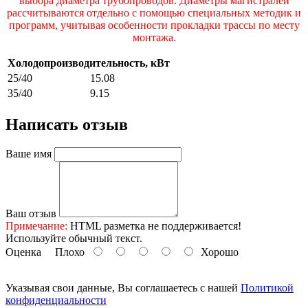
выбора диаметра трубопроводов. Диаметры магистралей
рассчитываются отдельно с помощью специальных методик и
программ, учитывая особенности прокладки трассы по месту
монтажа.
Холодопроизводительность, кВт
25/40
15.08
35/40
9.15
Написать отзыв
Ваше имя
Ваш отзыв
Примечание:
HTML разметка не поддерживается!
Используйте обычный текст.
Оценка
Плохо
Хорошо
Указывая свои данные, Вы соглашаетесь с нашей
Политикой
конфиденциальности