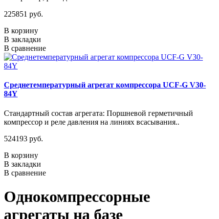
225851 руб.
В корзину
В закладки
В сравнение
Среднетемпературный агрегат компрессора UCF-G V30-
84Y
Стандартный состав агрегата: Поршневой герметичный
компрессор и реле давления на линиях всасывания..
524193 руб.
В корзину
В закладки
В сравнение
Однокомпрессорные
агрегаты на базе