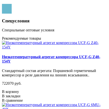
Спецусловия
Специальные оптовые условия
Рекомендуемые товары
Низкотемпературный агрегат компрессора UCF-G Z40-
154Y
Стандартный состав агрегата: Поршневой герметичный
компрессор и реле давления на линиях всасывания..
722070 руб.
В корзину
В закладки
В сравнение