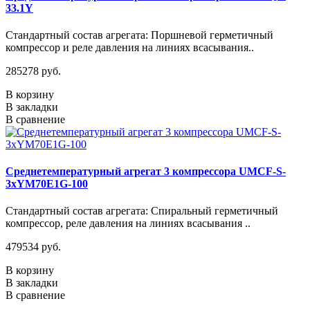
33.1Y
Стандартный состав агрегата: Поршневой герметичный
компрессор и реле давления на линиях всасывания..
285278 руб.
В корзину
В закладки
В сравнение
Среднетемпературный агрегат 3 компрессора UMCF-S-
3xYM70E1G-100
Стандартный состав агрегата: Спиральный герметичный
компрессор, реле давления на линиях всасывания ..
479534 руб.
В корзину
В закладки
В сравнение