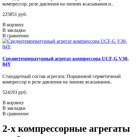
компрессор, реле давления на линиях всасывания и..
225851 руб.
В корзину
В закладки
В сравнение
Среднетемпературный агрегат компрессора UCF-G V30-
84Y
Стандартный состав агрегата: Поршневой герметичный
компрессор и реле давления на линиях всасывания..
524193 руб.
В корзину
В закладки
В сравнение
2-х компрессорные агрегаты