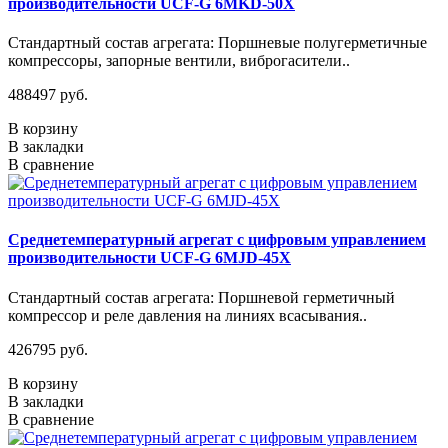
производительности UCF-G 6MKD-50X
Стандартный состав агрегата: Поршневые полугерметичные
компрессоры, запорные вентили, виброгасители..
488497 руб.
В корзину
В закладки
В сравнение
Среднетемпературный агрегат с цифровым управлением
производительности UCF-G 6MJD-45X
Стандартный состав агрегата: Поршневой герметичный
компрессор и реле давления на линиях всасывания..
426795 руб.
В корзину
В закладки
В сравнение