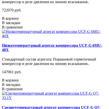
компрессор и реле давления на линиях всасывания..
722070 руб.
В корзину
В закладки
В сравнение
Низкотемпературный агрегат компрессора UCF-G 6MU-
40X
Стандартный состав агрегата: Поршневой герметичный
компрессор и реле давления на линиях всасывания..
147061 руб.
В корзину
В закладки
В сравнение
Среднетемпературный агрегат компрессора UCF-G Q7-