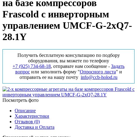
на базе компрессоров
Frascold с инверторным
управлением UMCF-G-2xQ7-
28.1Y
Получить бесплатную консультацию по подбору
оборудования, вы можете по телефону
+7 (925) 734‑68‑18
, отправьте нам сообщение -
Задать
вопрос
или заполнить форму "
Опросного листа
" и
отправить ее на нашу почту
info@ccb-holod.ru
Посмотреть фото
Описание
Характеристики
Отзывов (0)
Доставка и Оплата