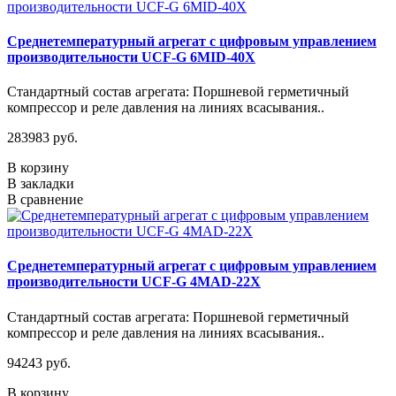
Среднетемпературный агрегат с цифровым управлением
производительности UCF-G 6MID-40X
Стандартный состав агрегата: Поршневой герметичный
компрессор и реле давления на линиях всасывания..
283983 руб.
В корзину
В закладки
В сравнение
Среднетемпературный агрегат с цифровым управлением
производительности UCF-G 4МАD-22Х
Стандартный состав агрегата: Поршневой герметичный
компрессор и реле давления на линиях всасывания..
94243 руб.
В корзину