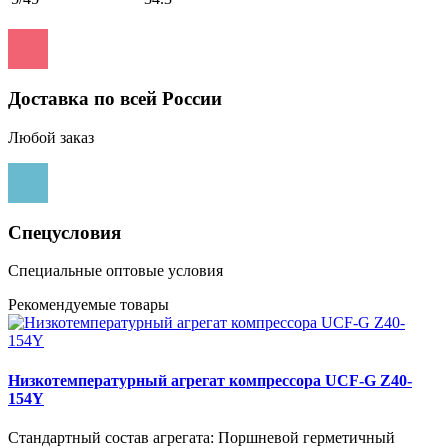
Доставка по всей России
Любой заказ
Спецусловия
Специальные оптовые условия
Рекомендуемые товары
Низкотемпературный агрегат компрессора UCF-G Z40-
154Y
Стандартный состав агрегата: Поршневой герметичный