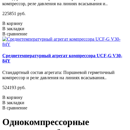
компрессор, реле давления на линиях всасывания и..
225851 руб.
В корзину
В закладки
В сравнение
Среднетемпературный агрегат компрессора UCF-G V30-
84Y
Стандартный состав агрегата: Поршневой герметичный
компрессор и реле давления на линиях всасывания..
524193 руб.
В корзину
В закладки
В сравнение
Однокомпрессорные