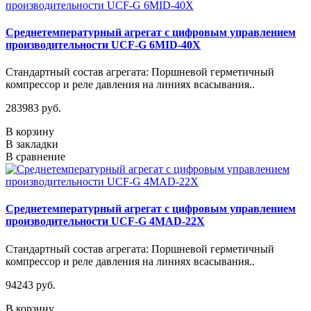
Среднетемпературный агрегат с цифровым управлением
производительности UCF-G 6MID-40X
Стандартный состав агрегата: Поршневой герметичный
компрессор и реле давления на линиях всасывания..
283983 руб.
В корзину
В закладки
В сравнение
Среднетемпературный агрегат с цифровым управлением
производительности UCF-G 4МАD-22Х
Стандартный состав агрегата: Поршневой герметичный
компрессор и реле давления на линиях всасывания..
94243 руб.
В корзину