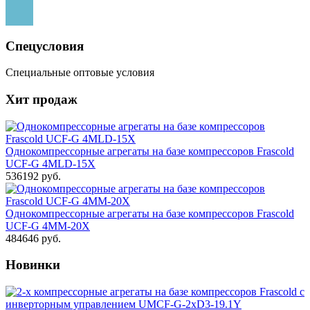
Спецусловия
Специальные оптовые условия
Хит продаж
Однокомпрессорные агрегаты на базе компрессоров Frascold
UCF-G 4MLD-15X
536192 руб.
Однокомпрессорные агрегаты на базе компрессоров Frascold
UCF-G 4MM-20X
484646 руб.
Новинки