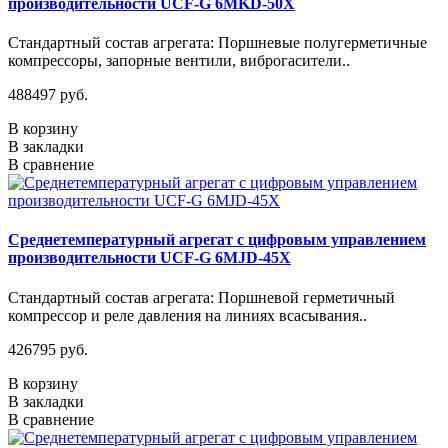
производительности UCF-G 6MKD-50X
Стандартный состав агрегата: Поршневые полугерметичные
компрессоры, запорные вентили, виброгасители..
488497 руб.
В корзину
В закладки
В сравнение
Среднетемпературный агрегат с цифровым управлением
производительности UCF-G 6MJD-45X
Стандартный состав агрегата: Поршневой герметичный
компрессор и реле давления на линиях всасывания..
426795 руб.
В корзину
В закладки
В сравнение