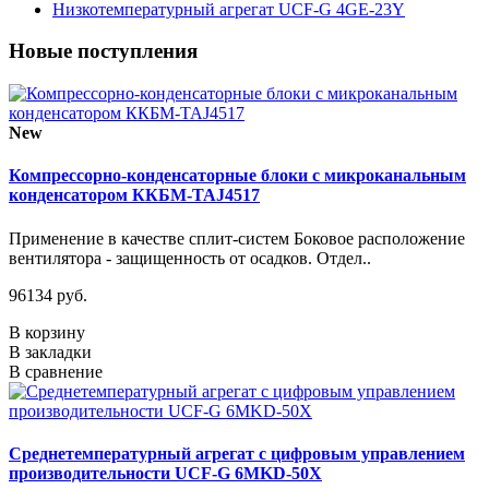
Низкотемпературный агрегат UCF-G 4GE-23Y
Новые поступления
New
Компрессорно-конденсаторные блоки с микроканальным
конденсатором ККБМ-TAJ4517
Применение в качестве сплит-систем Боковое расположение
вентилятора - защищенность от осадков. Отдел..
96134 руб.
В корзину
В закладки
В сравнение
Среднетемпературный агрегат с цифровым управлением
производительности UCF-G 6MKD-50X