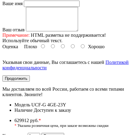
Ваше имя
Ваш отзыв
Примечание:
HTML разметка не поддерживается!
Используйте обычный текст.
Оценка
Плохо
Хорошо
Указывая свои данные, Вы соглашаетесь с нашей
Политикой
конфиденциальности
Продолжить
Мы доставляем по всей России, работаем со всеми типами
клиентов. Звоните!
Модель
UCF-G 4GE-23Y
Наличие
Доступен к заказу
629912 руб.
*
*
Указана розничная цена, при заказе возможны скидки