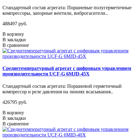
Стандартный состав агрегата: Поршневые полугерметичные
компрессоры, запорные вентили, виброгасители..
488497 руб.
В корзину
В закладки
В сравнение
Среднетемпературный агрегат с цифровым управлением
производительности UCF-G 6MJD-45X
Стандартный состав агрегата: Поршневой герметичный
компрессор и реле давления на линиях всасывания..
426795 руб.
В корзину
В закладки
В сравнение