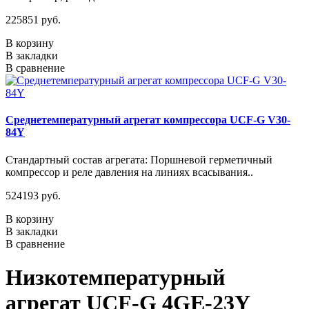
225851 руб.
В корзину
В закладки
В сравнение
Среднетемпературный агрегат компрессора UCF-G V30-
84Y
Стандартный состав агрегата: Поршневой герметичный
компрессор и реле давления на линиях всасывания..
524193 руб.
В корзину
В закладки
В сравнение
Низкотемпературный
агрегат UCF-G 4GE-23Y