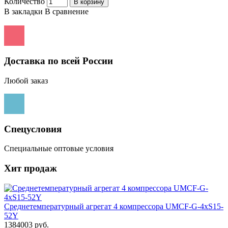
Количество
В корзину
В закладки
В сравнение
Доставка по всей России
Любой заказ
Спецусловия
Специальные оптовые условия
Хит продаж
Среднетемпературный агрегат 4 компрессора UMCF-G-4xS15-
52Y
1384003 руб.