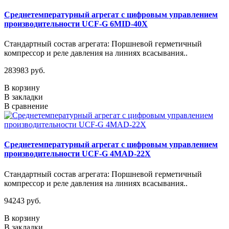
Среднетемпературный агрегат с цифровым управлением
производительности UCF-G 6MID-40X
Стандартный состав агрегата: Поршневой герметичный
компрессор и реле давления на линиях всасывания..
283983 руб.
В корзину
В закладки
В сравнение
Среднетемпературный агрегат с цифровым управлением
производительности UCF-G 4МАD-22Х
Стандартный состав агрегата: Поршневой герметичный
компрессор и реле давления на линиях всасывания..
94243 руб.
В корзину
В закладки