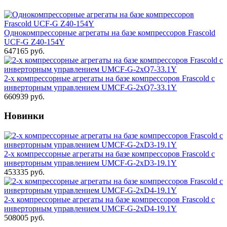
Однокомпрессорные агрегаты на базе компрессоров Frascold
UCF-G Z40-154Y
647165 руб.
2-х компрессорные агрегаты на базе компрессоров Frascold с
инверторным управлением UMCF-G-2xQ7-33.1Y
660939 руб.
Новинки
2-х компрессорные агрегаты на базе компрессоров Frascold с
инверторным управлением UMCF-G-2xD3-19.1Y
453335 руб.
2-х компрессорные агрегаты на базе компрессоров Frascold с
инверторным управлением UMCF-G-2xD4-19.1Y
508005 руб.