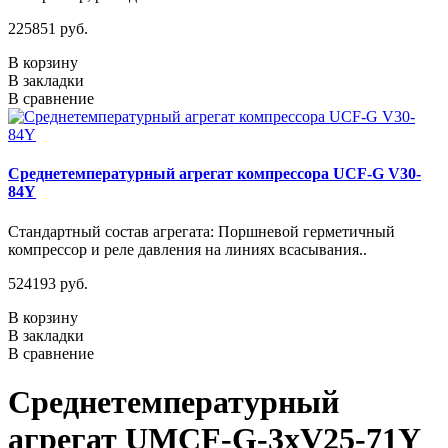
225851 руб.
В корзину
В закладки
В сравнение
Среднетемпературный агрегат компрессора UCF-G V30-
84Y
Стандартный состав агрегата: Поршневой герметичный
компрессор и реле давления на линиях всасывания..
524193 руб.
В корзину
В закладки
В сравнение
Среднетемпературный
агрегат UMCF-G-3xV25-71Y