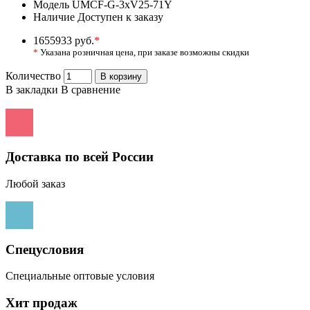
Модель
UMCF-G-3xV25-71Y
Наличие
Доступен к заказу
1655933 руб.
*
*
Указана розничная цена, при заказе возможны скидки
Количество
В корзину
В закладки
В сравнение
Доставка по всей России
Любой заказ
Спецусловия
Специальные оптовые условия
Хит продаж