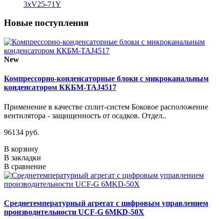
3xV25-71Y
Новые поступления
New
Компрессорно-конденсаторные блоки с микроканальным
конденсатором ККБМ-TAJ4517
Применение в качестве сплит-систем Боковое расположение
вентилятора - защищенность от осадков. Отдел..
96134 руб.
В корзину
В закладки
В сравнение
Среднетемпературный агрегат с цифровым управлением
производительности UCF-G 6MKD-50X