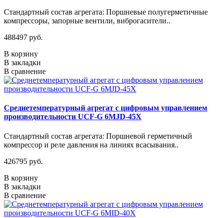
Стандартный состав агрегата: Поршневые полугерметичные
компрессоры, запорные вентили, виброгасители..
488497 руб.
В корзину
В закладки
В сравнение
Среднетемпературный агрегат с цифровым управлением
производительности UCF-G 6MJD-45X
Стандартный состав агрегата: Поршневой герметичный
компрессор и реле давления на линиях всасывания..
426795 руб.
В корзину
В закладки
В сравнение