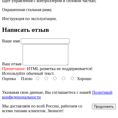
Щит управления с контроллером и силовой частью;
Окрашенная стальная рама;
Инструкция по эксплуатации.
Написать отзыв
Ваше имя
Ваш отзыв
Примечание:
HTML разметка не поддерживается!
Используйте обычный текст.
Оценка
Плохо
Хорошо
Указывая свои данные, Вы соглашаетесь с нашей
Политикой
конфиденциальности
Мы доставляем по всей России, работаем со
Продолжить
всеми типами клиентов. Звоните!