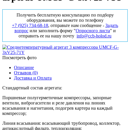
Получить бесплатную консультацию по подбору
оборудования, вы можете по телефону
+7 (925) 734‑68‑18
, отправьте нам сообщение -
Задать
вопрос
или заполнить форму "
Опросного листа
" и
отправить ее на нашу почту
info@ccb-holod.ru
Посмотреть фото
Описание
Отзывов (0)
Доставка и Оплата
Стандартный состав агрегата:
Поршневые полугерметичные компрессоры, запорные
вентили, виброгасители и реле давления на линиях
всасывания и нагнетания, подогрев картера на каждый
компрессор;
Линия всасывания: всасывающий трубопровод, коллектор,
антикислотный фильтр, теплоизоляция;