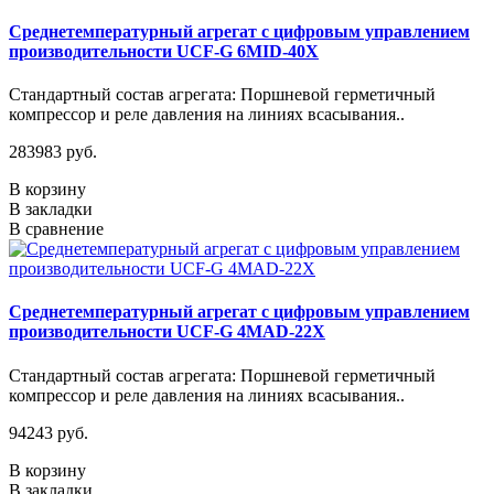
Среднетемпературный агрегат с цифровым управлением
производительности UCF-G 6MID-40X
Стандартный состав агрегата: Поршневой герметичный
компрессор и реле давления на линиях всасывания..
283983 руб.
В корзину
В закладки
В сравнение
Среднетемпературный агрегат с цифровым управлением
производительности UCF-G 4МАD-22Х
Стандартный состав агрегата: Поршневой герметичный
компрессор и реле давления на линиях всасывания..
94243 руб.
В корзину
В закладки