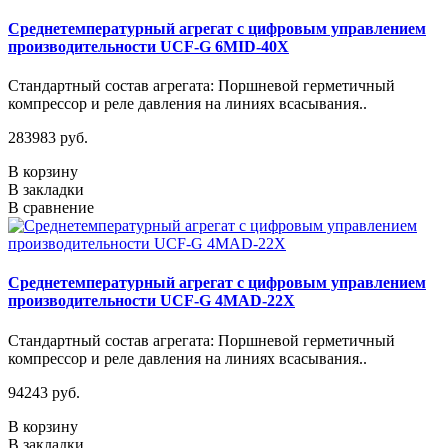
Среднетемпературный агрегат с цифровым управлением
производительности UCF-G 6MID-40X
Стандартный состав агрегата: Поршневой герметичный
компрессор и реле давления на линиях всасывания..
283983 руб.
В корзину
В закладки
В сравнение
Среднетемпературный агрегат с цифровым управлением
производительности UCF-G 4МАD-22Х
Стандартный состав агрегата: Поршневой герметичный
компрессор и реле давления на линиях всасывания..
94243 руб.
В корзину
В закладки