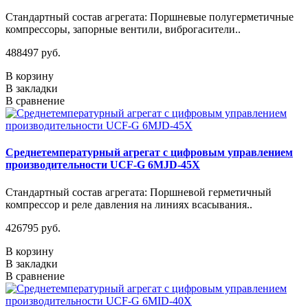
Стандартный состав агрегата: Поршневые полугерметичные
компрессоры, запорные вентили, виброгасители..
488497 руб.
В корзину
В закладки
В сравнение
Среднетемпературный агрегат с цифровым управлением
производительности UCF-G 6MJD-45X
Стандартный состав агрегата: Поршневой герметичный
компрессор и реле давления на линиях всасывания..
426795 руб.
В корзину
В закладки
В сравнение