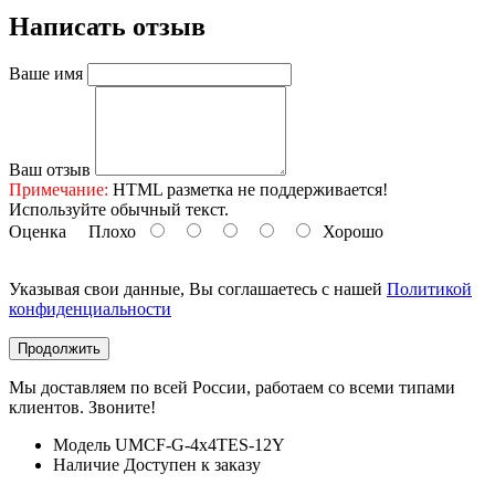
Написать отзыв
Ваше имя
Ваш отзыв
Примечание:
HTML разметка не поддерживается!
Используйте обычный текст.
Оценка
Плохо
Хорошо
Указывая свои данные, Вы соглашаетесь с нашей
Политикой
конфиденциальности
Продолжить
Мы доставляем по всей России, работаем со всеми типами
клиентов. Звоните!
Модель
UMCF-G-4x4TES-12Y
Наличие
Доступен к заказу