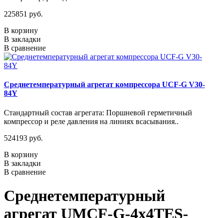
225851 руб.
В корзину
В закладки
В сравнение
Среднетемпературный агрегат компрессора UCF-G V30-
84Y
Стандартный состав агрегата: Поршневой герметичный
компрессор и реле давления на линиях всасывания..
524193 руб.
В корзину
В закладки
В сравнение
Среднетемпературный
агрегат UMCF-G-4x4TES-