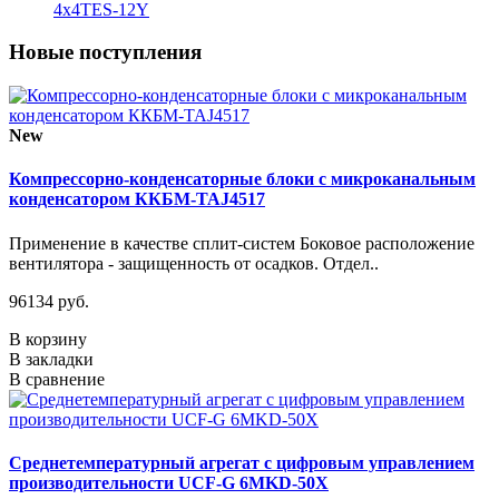
4x4TES-12Y
Новые поступления
New
Компрессорно-конденсаторные блоки с микроканальным
конденсатором ККБМ-TAJ4517
Применение в качестве сплит-систем Боковое расположение
вентилятора - защищенность от осадков. Отдел..
96134 руб.
В корзину
В закладки
В сравнение
Среднетемпературный агрегат с цифровым управлением
производительности UCF-G 6MKD-50X