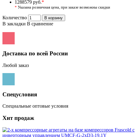
1288579 руб.
*
*
Указана розничная цена, при заказе возможны скидки
Количество
В корзину
В закладки
В сравнение
Доставка по всей России
Любой заказ
Спецусловия
Специальные оптовые условия
Хит продаж