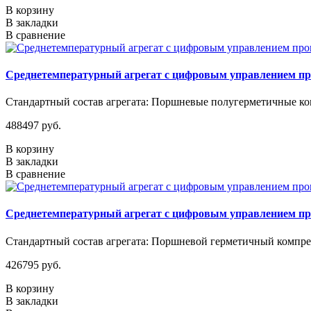
В корзину
В закладки
В сравнение
Среднетемпературный агрегат с цифровым управлением п
Стандартный состав агрегата: Поршневые полугерметичные ком
488497 руб.
В корзину
В закладки
В сравнение
Среднетемпературный агрегат с цифровым управлением п
Стандартный состав агрегата: Поршневой герметичный компрес
426795 руб.
В корзину
В закладки