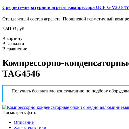
Среднетемпературный агрегат компрессора UCF-G V30-84
Стандартный состав агрегата: Поршневой герметичный компрес
524193 руб.
В корзину
В закладки
В сравнение
Компрессорно-конденсаторны
TAG4546
Получить бесплатную консультацию по подбору оборудова
Посмотреть фото
Описание
Характеристики