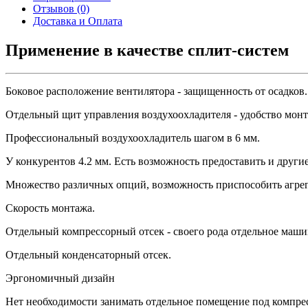
Отзывов (0)
Доставка и Оплата
Применение в качестве сплит-систем
Боковое расположение вентилятора - защищенность от осадков.
Отдельный щит управления воздухоохладителя - удобство монт
Профессиональный воздухоохладитель шагом в 6 мм.
У конкурентов 4.2 мм. Есть возможность предоставить и други
Множество различных опций, возможность приспособить агрег
Скорость монтажа.
Отдельный компрессорный отсек - своего рода отдельное маши
Отдельный конденсаторный отсек.
Эргономичный дизайн
Нет необходимости занимать отдельное помещение под компре