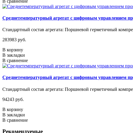
В сравнение
Среднетемпературный агрегат с цифровым управлением п
Стандартный состав агрегата: Поршневой герметичный компрес
283983 руб.
В корзину
В закладки
В сравнение
Среднетемпературный агрегат с цифровым управлением п
Стандартный состав агрегата: Поршневой герметичный компрес
94243 руб.
В корзину
В закладки
В сравнение
Рекомендуемые