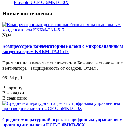
Frascold UCF-G 6MKD-50X
Новые поступления
New
Компрессорно-конденсаторные блоки с микроканальным
конденсатором ККБМ-TAJ4517
Применение в качестве сплит-систем Боковое расположение
вентилятора - защищенность от осадков. Отдел..
96134 руб.
В корзину
В закладки
В сравнение
Среднетемпературный агрегат с цифровым управлением
производительности UCF-G 6MKD-50X