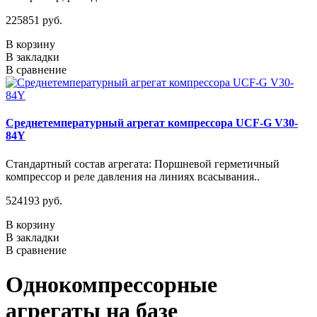
225851 руб.
В корзину
В закладки
В сравнение
Среднетемпературный агрегат компрессора UCF-G V30-
84Y
Стандартный состав агрегата: Поршневой герметичный
компрессор и реле давления на линиях всасывания..
524193 руб.
В корзину
В закладки
В сравнение
Однокомпрессорные
агрегаты на базе