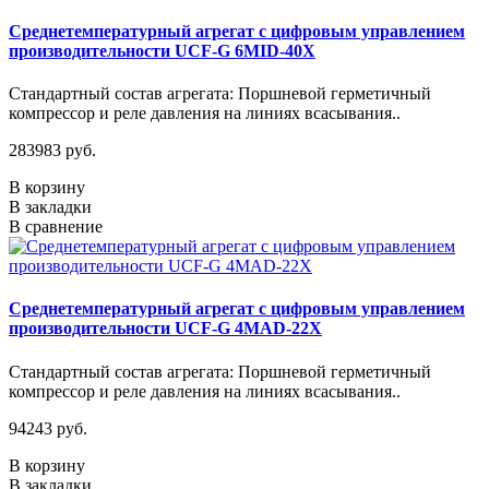
Среднетемпературный агрегат с цифровым управлением
производительности UCF-G 6MID-40X
Стандартный состав агрегата: Поршневой герметичный
компрессор и реле давления на линиях всасывания..
283983 руб.
В корзину
В закладки
В сравнение
Среднетемпературный агрегат с цифровым управлением
производительности UCF-G 4МАD-22Х
Стандартный состав агрегата: Поршневой герметичный
компрессор и реле давления на линиях всасывания..
94243 руб.
В корзину
В закладки