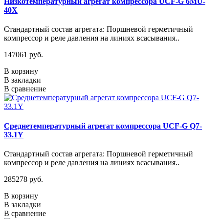
Низкотемпературный агрегат компрессора UCF-G 6MU-
40X
Стандартный состав агрегата: Поршневой герметичный
компрессор и реле давления на линиях всасывания..
147061 руб.
В корзину
В закладки
В сравнение
Среднетемпературный агрегат компрессора UCF-G Q7-
33.1Y
Стандартный состав агрегата: Поршневой герметичный
компрессор и реле давления на линиях всасывания..
285278 руб.
В корзину
В закладки
В сравнение