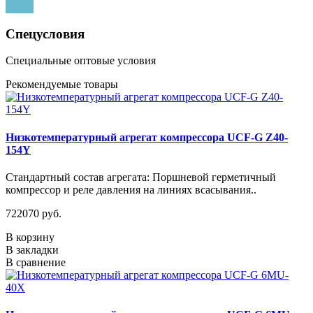
Спецусловия
Специальные оптовые условия
Рекомендуемые товары
Низкотемпературный агрегат компрессора UCF-G Z40-
154Y
Стандартный состав агрегата: Поршневой герметичный
компрессор и реле давления на линиях всасывания..
722070 руб.
В корзину
В закладки
В сравнение