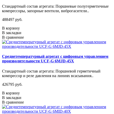
Стандартный состав агрегата: Поршневые полугерметичные
компрессоры, запорные вентили, виброгасители..
488497 руб.
В корзину
В закладки
В сравнение
Среднетемпературный агрегат с цифровым управлением
производительности UCF-G 6MJD-45X
Стандартный состав агрегата: Поршневой герметичный
компрессор и реле давления на линиях всасывания..
426795 руб.
В корзину
В закладки
В сравнение