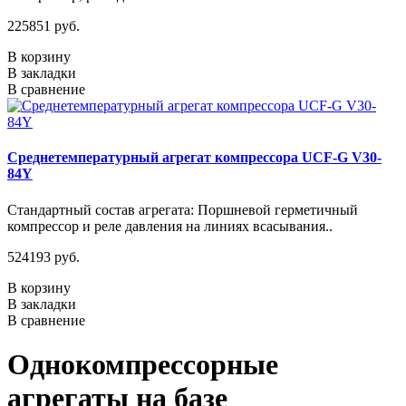
225851 руб.
В корзину
В закладки
В сравнение
Среднетемпературный агрегат компрессора UCF-G V30-
84Y
Стандартный состав агрегата: Поршневой герметичный
компрессор и реле давления на линиях всасывания..
524193 руб.
В корзину
В закладки
В сравнение
Однокомпрессорные
агрегаты на базе