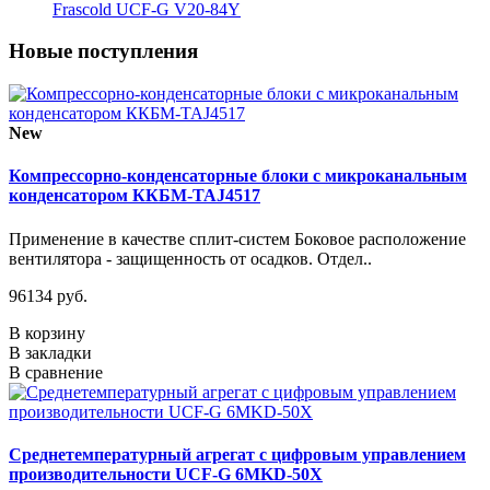
Frascold UCF-G V20-84Y
Новые поступления
New
Компрессорно-конденсаторные блоки с микроканальным
конденсатором ККБМ-TAJ4517
Применение в качестве сплит-систем Боковое расположение
вентилятора - защищенность от осадков. Отдел..
96134 руб.
В корзину
В закладки
В сравнение
Среднетемпературный агрегат с цифровым управлением
производительности UCF-G 6MKD-50X