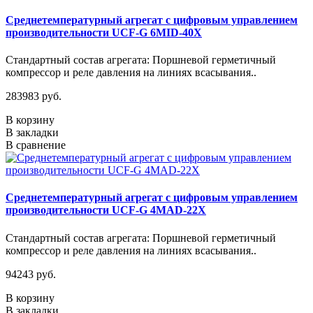
Среднетемпературный агрегат с цифровым управлением
производительности UCF-G 6MID-40X
Стандартный состав агрегата: Поршневой герметичный
компрессор и реле давления на линиях всасывания..
283983 руб.
В корзину
В закладки
В сравнение
Среднетемпературный агрегат с цифровым управлением
производительности UCF-G 4МАD-22Х
Стандартный состав агрегата: Поршневой герметичный
компрессор и реле давления на линиях всасывания..
94243 руб.
В корзину
В закладки