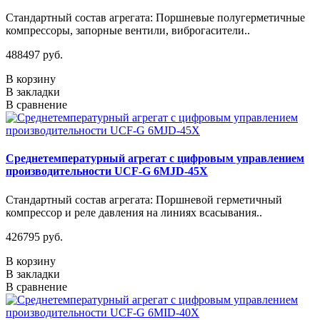
Стандартный состав агрегата: Поршневые полугерметичные
компрессоры, запорные вентили, виброгасители..
488497 руб.
В корзину
В закладки
В сравнение
Среднетемпературный агрегат с цифровым управлением
производительности UCF-G 6MJD-45X
Стандартный состав агрегата: Поршневой герметичный
компрессор и реле давления на линиях всасывания..
426795 руб.
В корзину
В закладки
В сравнение