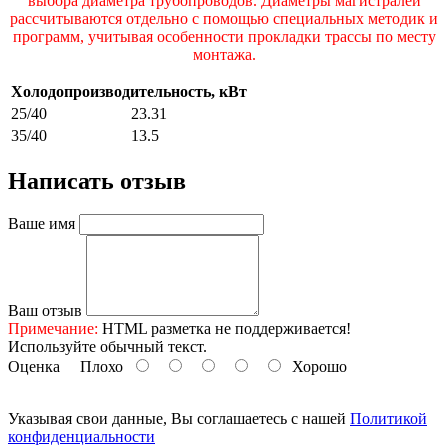
выбора диаметра трубопроводов. Диаметры магистралей
рассчитываются отдельно с помощью специальных методик и
программ, учитывая особенности прокладки трассы по месту
монтажа.
Холодопроизводительность, кВт
25/40
23.31
35/40
13.5
Написать отзыв
Ваше имя
Ваш отзыв
Примечание:
HTML разметка не поддерживается!
Используйте обычный текст.
Оценка
Плохо
Хорошо
Указывая свои данные, Вы соглашаетесь с нашей
Политикой
конфиденциальности