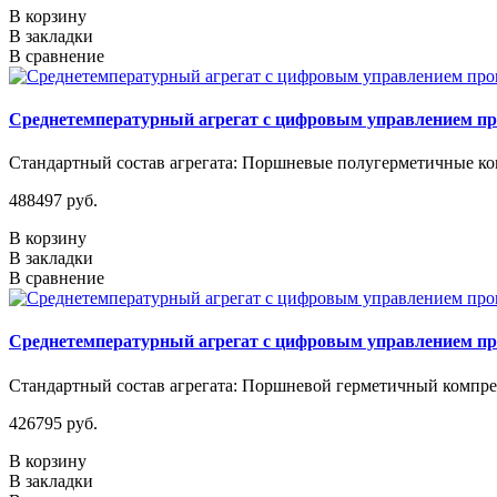
В корзину
В закладки
В сравнение
Среднетемпературный агрегат с цифровым управлением п
Стандартный состав агрегата: Поршневые полугерметичные ком
488497 руб.
В корзину
В закладки
В сравнение
Среднетемпературный агрегат с цифровым управлением п
Стандартный состав агрегата: Поршневой герметичный компрес
426795 руб.
В корзину
В закладки