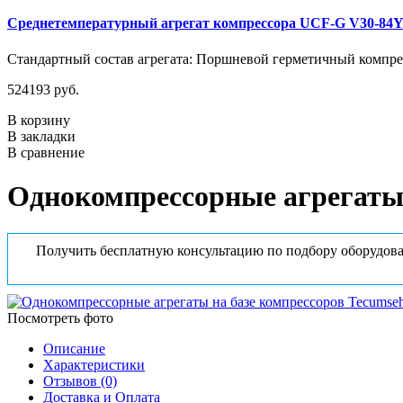
Среднетемпературный агрегат компрессора UCF-G V30-84
Стандартный состав агрегата: Поршневой герметичный компрес
524193 руб.
В корзину
В закладки
В сравнение
Однокомпрессорные агрегаты
Получить бесплатную консультацию по подбору оборудова
Посмотреть фото
Описание
Характеристики
Отзывов (0)
Доставка и Оплата