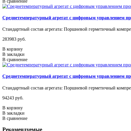
В сравнение
Среднетемпературный агрегат с цифровым управлением п
Стандартный состав агрегата: Поршневой герметичный компрес
283983 руб.
В корзину
В закладки
В сравнение
Среднетемпературный агрегат с цифровым управлением п
Стандартный состав агрегата: Поршневой герметичный компрес
94243 руб.
В корзину
В закладки
В сравнение
Рекомендуемые