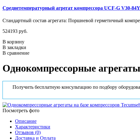
Среднетемпературный агрегат компрессора UCF-G V30-84
Стандартный состав агрегата: Поршневой герметичный компрес
524193 руб.
В корзину
В закладки
В сравнение
Однокомпрессорные агрегаты
Получить бесплатную консультацию по подбору оборудова
Посмотреть фото
Описание
Характеристики
Отзывов (0)
Доставка и Оплата