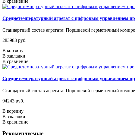
В сравнение
Среднетемпературный агрегат с цифровым управлением п
Стандартный состав агрегата: Поршневой герметичный компрес
283983 руб.
В корзину
В закладки
В сравнение
Среднетемпературный агрегат с цифровым управлением п
Стандартный состав агрегата: Поршневой герметичный компрес
94243 руб.
В корзину
В закладки
В сравнение
Рекомендуемые