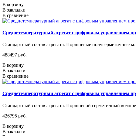
В корзину
В закладки
В сравнение
Среднетемпературный агрегат с цифровым управлением п
Стандартный состав агрегата: Поршневые полугерметичные ком
488497 руб.
В корзину
В закладки
В сравнение
Среднетемпературный агрегат с цифровым управлением п
Стандартный состав агрегата: Поршневой герметичный компрес
426795 руб.
В корзину
В закладки