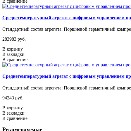
В сравнение
Среднетемпературный агрегат с цифровым управлением п
Стандартный состав агрегата: Поршневой герметичный компрес
283983 руб.
В корзину
В закладки
В сравнение
Среднетемпературный агрегат с цифровым управлением п
Стандартный состав агрегата: Поршневой герметичный компрес
94243 руб.
В корзину
В закладки
В сравнение
Рекомендуемые