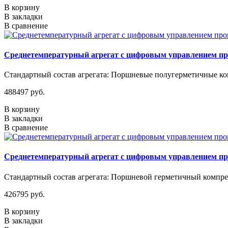
В корзину
В закладки
В сравнение
Среднетемпературный агрегат с цифровым управлением п
Стандартный состав агрегата: Поршневые полугерметичные ком
488497 руб.
В корзину
В закладки
В сравнение
Среднетемпературный агрегат с цифровым управлением п
Стандартный состав агрегата: Поршневой герметичный компрес
426795 руб.
В корзину
В закладки