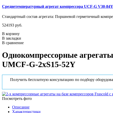
Среднетемпературный агрегат компрессора UCF-G V30-84
Стандартный состав агрегата: Поршневой герметичный компрес
524193 руб.
В корзину
В закладки
В сравнение
Однокомпрессорные агрегаты 
UMCF-G-2xS15-52Y
Получить бесплатную консультацию по подбору оборудова
Посмотреть фото
Описание
Характеристики