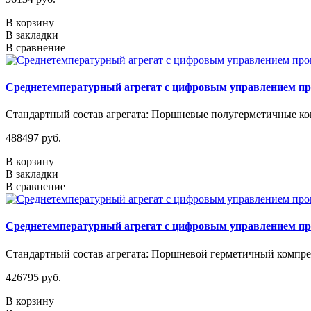
В корзину
В закладки
В сравнение
Среднетемпературный агрегат с цифровым управлением п
Стандартный состав агрегата: Поршневые полугерметичные ком
488497 руб.
В корзину
В закладки
В сравнение
Среднетемпературный агрегат с цифровым управлением п
Стандартный состав агрегата: Поршневой герметичный компрес
426795 руб.
В корзину