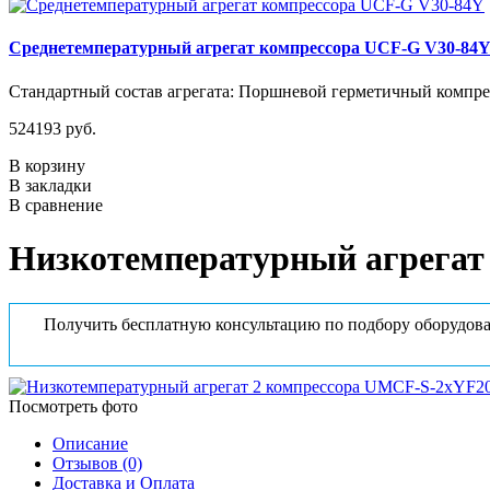
Среднетемпературный агрегат компрессора UCF-G V30-84
Стандартный состав агрегата: Поршневой герметичный компрес
524193 руб.
В корзину
В закладки
В сравнение
Низкотемпературный агрега
Получить бесплатную консультацию по подбору оборудова
Посмотреть фото
Описание
Отзывов (0)
Доставка и Оплата