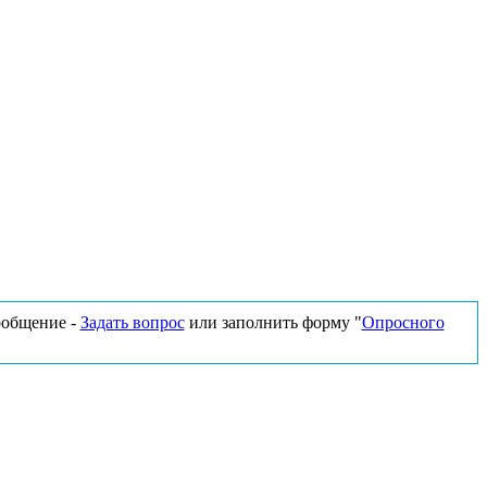
сообщение -
Задать вопрос
или заполнить форму "
Опросного