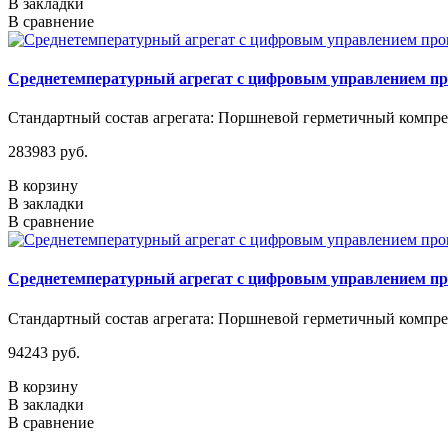
В закладки
В сравнение
Среднетемпературный агрегат с цифровым управлением п
Стандартный состав агрегата: Поршневой герметичный компрес
283983 руб.
В корзину
В закладки
В сравнение
Среднетемпературный агрегат с цифровым управлением п
Стандартный состав агрегата: Поршневой герметичный компрес
94243 руб.
В корзину
В закладки
В сравнение