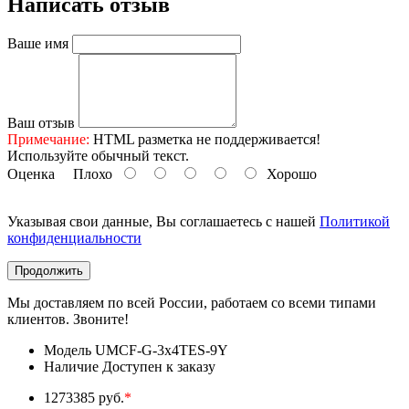
Написать отзыв
Ваше имя
Ваш отзыв
Примечание:
HTML разметка не поддерживается!
Используйте обычный текст.
Оценка
Плохо
Хорошо
Указывая свои данные, Вы соглашаетесь с нашей
Политикой
конфиденциальности
Продолжить
Мы доставляем по всей России, работаем со всеми типами
клиентов. Звоните!
Модель
UMCF-G-3х4TES-9Y
Наличие
Доступен к заказу
1273385 руб.
*