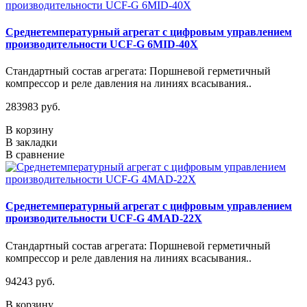
Среднетемпературный агрегат с цифровым управлением
производительности UCF-G 6MID-40X
Стандартный состав агрегата: Поршневой герметичный
компрессор и реле давления на линиях всасывания..
283983 руб.
В корзину
В закладки
В сравнение
Среднетемпературный агрегат с цифровым управлением
производительности UCF-G 4МАD-22Х
Стандартный состав агрегата: Поршневой герметичный
компрессор и реле давления на линиях всасывания..
94243 руб.
В корзину