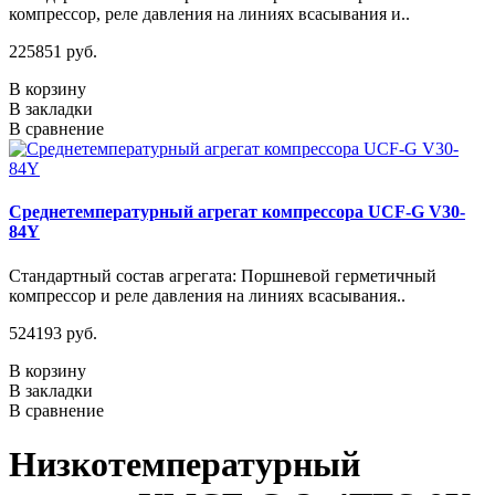
компрессор, реле давления на линиях всасывания и..
225851 руб.
В корзину
В закладки
В сравнение
Среднетемпературный агрегат компрессора UCF-G V30-
84Y
Стандартный состав агрегата: Поршневой герметичный
компрессор и реле давления на линиях всасывания..
524193 руб.
В корзину
В закладки
В сравнение
Низкотемпературный