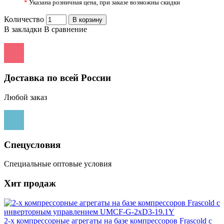
*
Указана розничная цена, при заказе возможны скидки
Количество
В корзину
В закладки
В сравнение
Доставка по всей России
Любой заказ
Спецусловия
Специальные оптовые условия
Хит продаж
2-х компрессорные агрегаты на базе компрессоров Frascold с