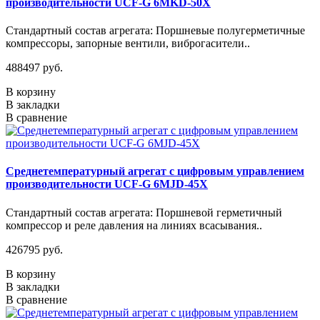
производительности UCF-G 6MKD-50X
Стандартный состав агрегата: Поршневые полугерметичные
компрессоры, запорные вентили, виброгасители..
488497 руб.
В корзину
В закладки
В сравнение
Среднетемпературный агрегат с цифровым управлением
производительности UCF-G 6MJD-45X
Стандартный состав агрегата: Поршневой герметичный
компрессор и реле давления на линиях всасывания..
426795 руб.
В корзину
В закладки
В сравнение