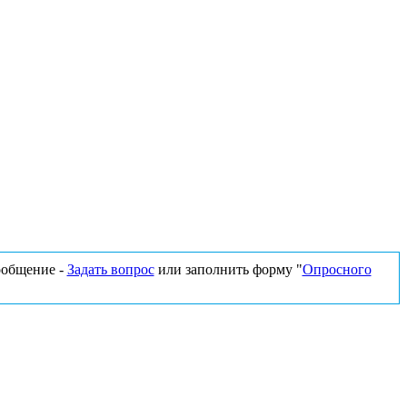
сообщение -
Задать вопрос
или заполнить форму "
Опросного