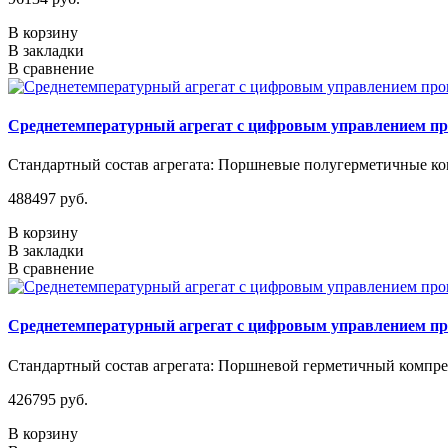
В корзину
В закладки
В сравнение
Среднетемпературный агрегат с цифровым управлением п
Стандартный состав агрегата: Поршневые полугерметичные ком
488497 руб.
В корзину
В закладки
В сравнение
Среднетемпературный агрегат с цифровым управлением п
Стандартный состав агрегата: Поршневой герметичный компрес
426795 руб.
В корзину