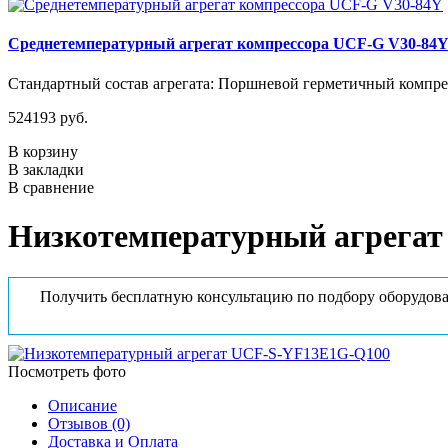
Среднетемпературный агрегат компрессора UCF-G V30-84
Стандартный состав агрегата: Поршневой герметичный компрес
524193 руб.
В корзину
В закладки
В сравнение
Низкотемпературный агрега
Получить бесплатную консультацию по подбору оборудова
Посмотреть фото
Описание
Отзывов (0)
Доставка и Оплата