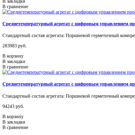
В закладки
В сравнение
Среднетемпературный агрегат с цифровым управлением п
Стандартный состав агрегата: Поршневой герметичный компрес
283983 руб.
В корзину
В закладки
В сравнение
Среднетемпературный агрегат с цифровым управлением п
Стандартный состав агрегата: Поршневой герметичный компрес
94243 руб.
В корзину
В закладки
В сравнение