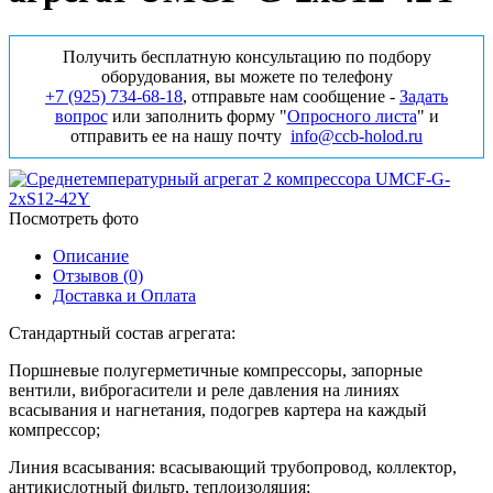
Получить бесплатную консультацию по подбору
оборудования, вы можете по телефону
+7 (925) 734‑68‑18
, отправьте нам сообщение -
Задать
вопрос
или заполнить форму "
Опросного листа
" и
отправить ее на нашу почту
info@ccb-holod.ru
Посмотреть фото
Описание
Отзывов (0)
Доставка и Оплата
Стандартный состав агрегата:
Поршневые полугерметичные компрессоры, запорные
вентили, виброгасители и реле давления на линиях
всасывания и нагнетания, подогрев картера на каждый
компрессор;
Линия всасывания: всасывающий трубопровод, коллектор,
антикислотный фильтр, теплоизоляция;