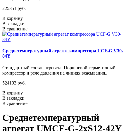
225851 руб.
В корзину
В закладки
В сравнение
Среднетемпературный агрегат компрессора UCF-G V30-
84Y
Стандартный состав агрегата: Поршневой герметичный
компрессор и реле давления на линиях всасывания..
524193 руб.
В корзину
В закладки
В сравнение
Среднетемпературный
агрегат UMCF-G-2xS12-42Y