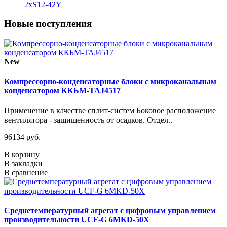
2xS12-42Y
Новые поступления
New
Компрессорно-конденсаторные блоки с микроканальным
конденсатором ККБМ-TAJ4517
Применение в качестве сплит-систем Боковое расположение
вентилятора - защищенность от осадков. Отдел..
96134 руб.
В корзину
В закладки
В сравнение
Среднетемпературный агрегат с цифровым управлением
производительности UCF-G 6MKD-50X