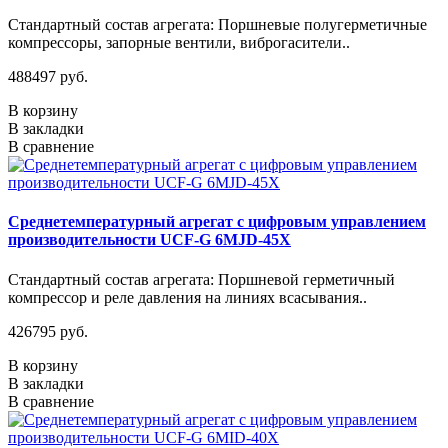
Стандартный состав агрегата: Поршневые полугерметичные
компрессоры, запорные вентили, виброгасители..
488497 руб.
В корзину
В закладки
В сравнение
Среднетемпературный агрегат с цифровым управлением
производительности UCF-G 6MJD-45X
Стандартный состав агрегата: Поршневой герметичный
компрессор и реле давления на линиях всасывания..
426795 руб.
В корзину
В закладки
В сравнение