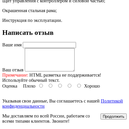
Щит управления с контроллером и силовой частью;
Окрашенная стальная рама;
Инструкция по эксплуатации.
Написать отзыв
Ваше имя
Ваш отзыв
Примечание:
HTML разметка не поддерживается!
Используйте обычный текст.
Оценка
Плохо
Хорошо
Указывая свои данные, Вы соглашаетесь с нашей
Политикой
конфиденциальности
Мы доставляем по всей России, работаем со
Продолжить
всеми типами клиентов. Звоните!