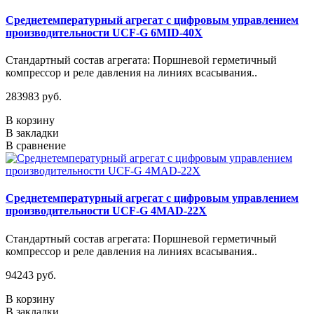
Среднетемпературный агрегат с цифровым управлением
производительности UCF-G 6MID-40X
Стандартный состав агрегата: Поршневой герметичный
компрессор и реле давления на линиях всасывания..
283983 руб.
В корзину
В закладки
В сравнение
Среднетемпературный агрегат с цифровым управлением
производительности UCF-G 4МАD-22Х
Стандартный состав агрегата: Поршневой герметичный
компрессор и реле давления на линиях всасывания..
94243 руб.
В корзину
В закладки