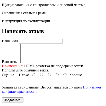
Щит управления с контроллером и силовой частью;
Окрашенная стальная рама;
Инструкция по эксплуатации.
Написать отзыв
Ваше имя
Ваш отзыв
Примечание:
HTML разметка не поддерживается!
Используйте обычный текст.
Оценка
Плохо
Хорошо
Указывая свои данные, Вы соглашаетесь с нашей
Политикой
конфиденциальности
Продолжить