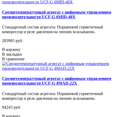
Среднетемпературный агрегат с цифровым управлением
производительности UCF-G 6MID-40X
Стандартный состав агрегата: Поршневой герметичный
компрессор и реле давления на линиях всасывания..
283983 руб.
В корзину
В закладки
В сравнение
Среднетемпературный агрегат с цифровым управлением
производительности UCF-G 4МАD-22Х
Стандартный состав агрегата: Поршневой герметичный
компрессор и реле давления на линиях всасывания..
94243 руб.
В корзину