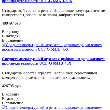
производительности UCF-G 6MKD-50X
Стандартный состав агрегата: Поршневые полугерметичные
компрессоры, запорные вентили, виброгасители..
488497 руб.
В корзину
В закладки
В сравнение
Среднетемпературный агрегат с цифровым управлением
производительности UCF-G 6MJD-45X
Стандартный состав агрегата: Поршневой герметичный
компрессор и реле давления на линиях всасывания..
426795 руб.
В корзину
В закладки
В сравнение