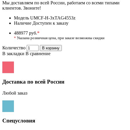
Мы доставляем по всей России, работаем со всеми типами
клиентов. Звоните!
Модель
UMCF-H-3xTAG4553z
Наличие
Доступен к заказу
488977 руб.
*
*
Указана розничная цена, при заказе возможны скидки
Количество
В корзину
В закладки
В сравнение
Доставка по всей России
Любой заказ
Спецусловия