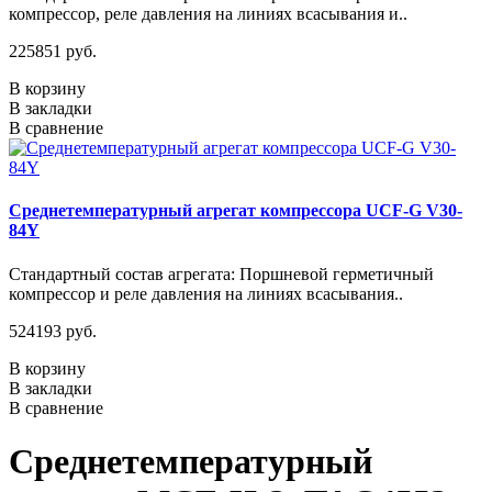
компрессор, реле давления на линиях всасывания и..
225851 руб.
В корзину
В закладки
В сравнение
Среднетемпературный агрегат компрессора UCF-G V30-
84Y
Стандартный состав агрегата: Поршневой герметичный
компрессор и реле давления на линиях всасывания..
524193 руб.
В корзину
В закладки
В сравнение
Среднетемпературный