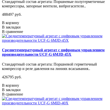
Стандартный состав агрегата: Поршневые полугерметичные
компрессоры, запорные вентили, виброгасители..
488497 руб.
В корзину
В закладки
В сравнение
Среднетемпературный агрегат с цифровым управлением
производительности UCF-G 6MJD-45X
Стандартный состав агрегата: Поршневой герметичный
компрессор и реле давления на линиях всасывания..
426795 руб.
В корзину
В закладки
В сравнение