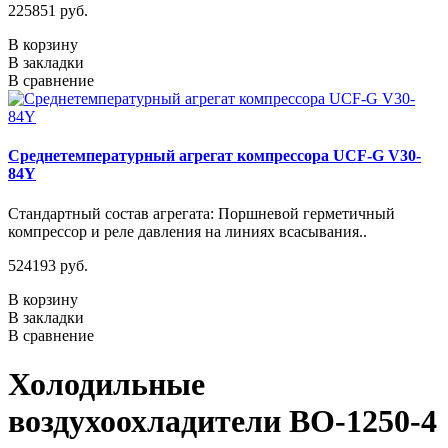
225851 руб.
В корзину
В закладки
В сравнение
Среднетемпературный агрегат компрессора UCF-G V30-
84Y
Стандартный состав агрегата: Поршневой герметичный
компрессор и реле давления на линиях всасывания..
524193 руб.
В корзину
В закладки
В сравнение
Холодильные
воздухоохладители ВО-1250-4