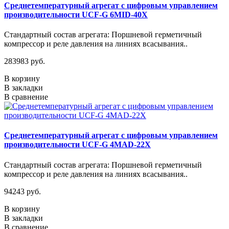
Среднетемпературный агрегат с цифровым управлением
производительности UCF-G 6MID-40X
Стандартный состав агрегата: Поршневой герметичный
компрессор и реле давления на линиях всасывания..
283983 руб.
В корзину
В закладки
В сравнение
Среднетемпературный агрегат с цифровым управлением
производительности UCF-G 4МАD-22Х
Стандартный состав агрегата: Поршневой герметичный
компрессор и реле давления на линиях всасывания..
94243 руб.
В корзину
В закладки
В сравнение