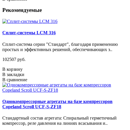
Рекомендуемые
Сплит-системы LCM 316
Сплит-система серии "Стандарт", благодаря применению
простых и эффективных решений, обеспечивающих з..
102507 руб.
В корзину
В закладки
В сравнение
Однокомпрессорные агрегаты на базе компрессоров
Copeland Scroll UCF-S-ZF18
Стандартный состав агрегата: Спиральный герметичный
компрессор, реле давления на линиях всасывания и..