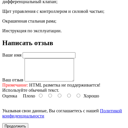
дифференциальный клапан;
Щит управления с контроллером и силовой частью;
Окрашенная стальная рама;
Инструкция по эксплуатации.
Написать отзыв
Ваше имя
Ваш отзыв
Примечание:
HTML разметка не поддерживается!
Используйте обычный текст.
Оценка
Плохо
Хорошо
Указывая свои данные, Вы соглашаетесь с нашей
Политикой
конфиденциальности
Продолжить