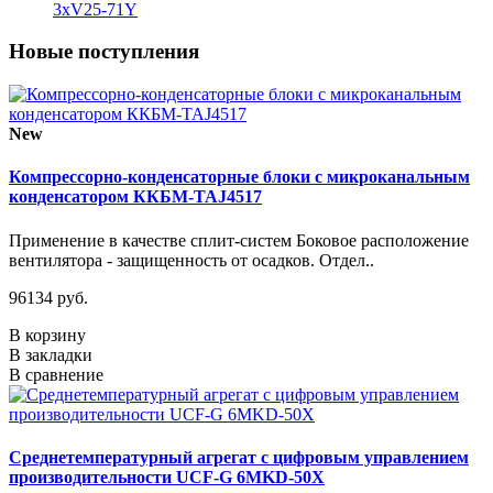
3xV25-71Y
Новые поступления
New
Компрессорно-конденсаторные блоки с микроканальным
конденсатором ККБМ-TAJ4517
Применение в качестве сплит-систем Боковое расположение
вентилятора - защищенность от осадков. Отдел..
96134 руб.
В корзину
В закладки
В сравнение
Среднетемпературный агрегат с цифровым управлением
производительности UCF-G 6MKD-50X