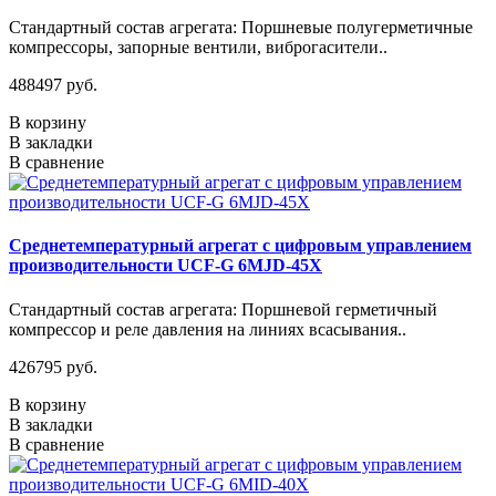
Стандартный состав агрегата: Поршневые полугерметичные
компрессоры, запорные вентили, виброгасители..
488497 руб.
В корзину
В закладки
В сравнение
Среднетемпературный агрегат с цифровым управлением
производительности UCF-G 6MJD-45X
Стандартный состав агрегата: Поршневой герметичный
компрессор и реле давления на линиях всасывания..
426795 руб.
В корзину
В закладки
В сравнение