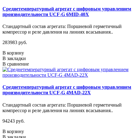
Среднетемпературный агрегат с цифровым управлением
производительности UCF-G 6MID-40X
Стандартный состав агрегата: Поршневой герметичный
компрессор и реле давления на линиях всасывания..
283983 руб.
В корзину
В закладки
В сравнение
Среднетемпературный агрегат с цифровым управлением
производительности UCF-G 4МАD-22Х
Стандартный состав агрегата: Поршневой герметичный
компрессор и реле давления на линиях всасывания..
94243 руб.
В корзину
В закладки