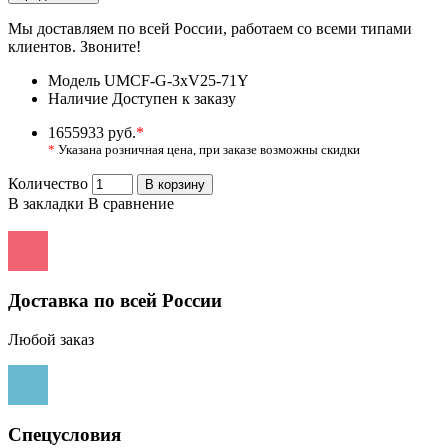
Мы доставляем по всей России, работаем со всеми типами
клиентов. Звоните!
Модель
UMCF-G-3xV25-71Y
Наличие
Доступен к заказу
1655933 руб.
*
*
Указана розничная цена, при заказе возможны скидки
Количество
В корзину
В закладки
В сравнение
Доставка по всей России
Любой заказ
Спецусловия