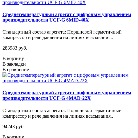
Среднетемпературный агрегат с цифровым управлением
производительности UCF-G 6MID-40X
Стандартный состав агрегата: Поршневой герметичный
компрессор и реле давления на линиях всасывания..
283983 руб.
В корзину
В закладки
В сравнение
Среднетемпературный агрегат с цифровым управлением
производительности UCF-G 4МАD-22Х
Стандартный состав агрегата: Поршневой герметичный
компрессор и реле давления на линиях всасывания..
94243 руб.
В корзину