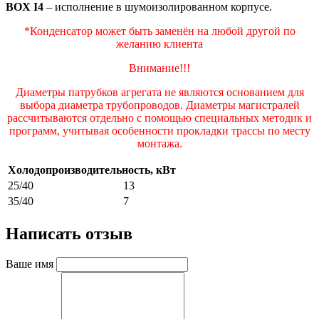
BOX I4
– исполнение в шумоизолированном корпусе.
*Конденсатор может быть заменён на любой другой по
желанию клиента
Внимание!!!
Диаметры патрубков агрегата не являются основанием для
выбора диаметра трубопроводов. Диаметры магистралей
рассчитываются отдельно с помощью специальных методик и
программ, учитывая особенности прокладки трассы по месту
монтажа.
Холодопроизводительность, кВт
25/40
13
35/40
7
Написать отзыв
Ваше имя