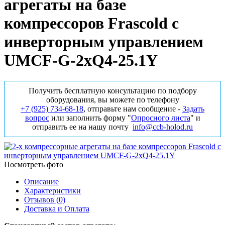
агрегаты на базе
компрессоров Frascold с
инверторным управлением
UMCF-G-2xQ4-25.1Y
Получить бесплатную консультацию по подбору
оборудования, вы можете по телефону
+7 (925) 734‑68‑18
, отправьте нам сообщение -
Задать
вопрос
или заполнить форму "
Опросного листа
" и
отправить ее на нашу почту
info@ccb-holod.ru
Посмотреть фото
Описание
Характеристики
Отзывов (0)
Доставка и Оплата