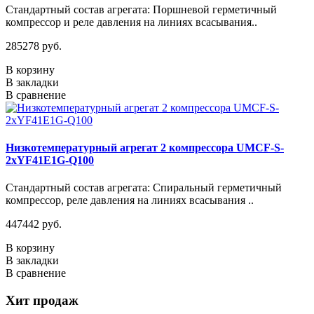
Стандартный состав агрегата: Поршневой герметичный
компрессор и реле давления на линиях всасывания..
285278 руб.
В корзину
В закладки
В сравнение
Низкотемпературный агрегат 2 компрессора UMCF-S-
2хYF41E1G-Q100
Стандартный состав агрегата: Спиральный герметичный
компрессор, реле давления на линиях всасывания ..
447442 руб.
В корзину
В закладки
В сравнение
Хит продаж