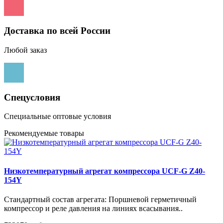
Доставка по всей России
Любой заказ
Спецусловия
Специальные оптовые условия
Рекомендуемые товары
Низкотемпературный агрегат компрессора UCF-G Z40-
154Y
Стандартный состав агрегата: Поршневой герметичный
компрессор и реле давления на линиях всасывания..