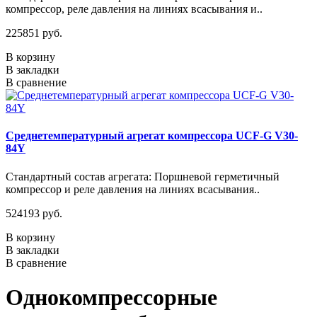
компрессор, реле давления на линиях всасывания и..
225851 руб.
В корзину
В закладки
В сравнение
Среднетемпературный агрегат компрессора UCF-G V30-
84Y
Стандартный состав агрегата: Поршневой герметичный
компрессор и реле давления на линиях всасывания..
524193 руб.
В корзину
В закладки
В сравнение
Однокомпрессорные