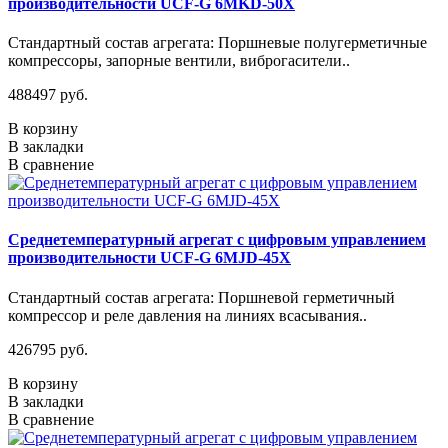
производительности UCF-G 6MKD-50X
Стандартный состав агрегата: Поршневые полугерметичные
компрессоры, запорные вентили, виброгасители..
488497 руб.
В корзину
В закладки
В сравнение
Среднетемпературный агрегат с цифровым управлением
производительности UCF-G 6MJD-45X
Стандартный состав агрегата: Поршневой герметичный
компрессор и реле давления на линиях всасывания..
426795 руб.
В корзину
В закладки
В сравнение