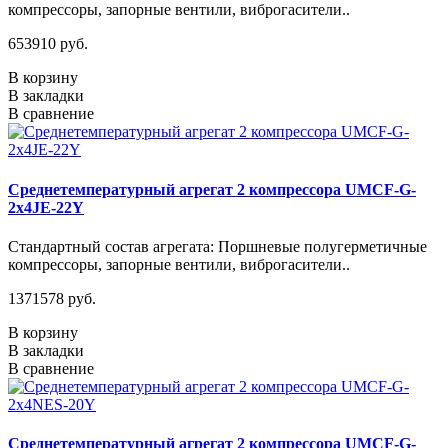
компрессоры, запорные вентили, виброгасители..
653910 руб.
В корзину
В закладки
В сравнение
Среднетемпературный агрегат 2 компрессора UMCF-G-
2x4JE-22Y
Стандартный состав агрегата: Поршневые полугерметичные
компрессоры, запорные вентили, виброгасители..
1371578 руб.
В корзину
В закладки
В сравнение
Среднетемпературный агрегат 2 компрессора UMCF-G-