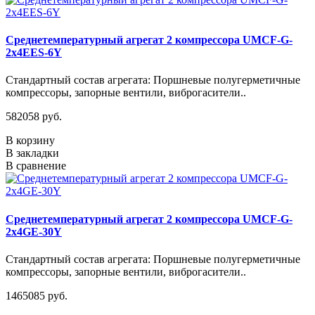
Среднетемпературный агрегат 2 компрессора UMCF-G-
2х4EES-6Y
Стандартный состав агрегата: Поршневые полугерметичные
компрессоры, запорные вентили, виброгасители..
582058 руб.
В корзину
В закладки
В сравнение
Среднетемпературный агрегат 2 компрессора UMCF-G-
2х4GE-30Y
Стандартный состав агрегата: Поршневые полугерметичные
компрессоры, запорные вентили, виброгасители..
1465085 руб.