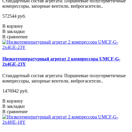
Стандартный состав агрегата: Поршневые полугерметичные
компрессоры, запорные вентили, виброгасители..
572544 руб.
В корзину
В закладки
В сравнение
Низкотемпературный агрегат 2 компрессора UMCF-G-
2х4GE-23Y
Стандартный состав агрегата: Поршневые полугерметичные
компрессоры, запорные вентили, виброгасители..
1476942 руб.
В корзину
В закладки
В сравнение