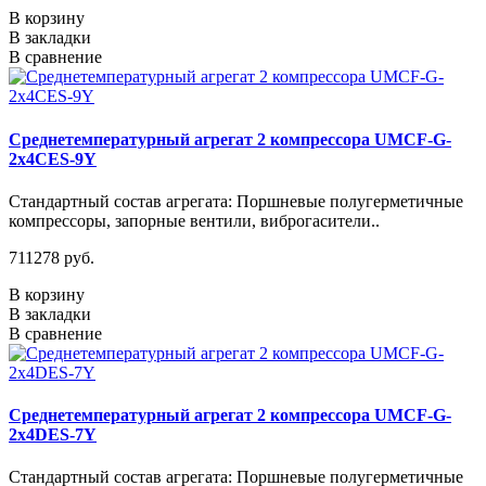
В корзину
В закладки
В сравнение
Среднетемпературный агрегат 2 компрессора UMCF-G-
2x4CES-9Y
Стандартный состав агрегата: Поршневые полугерметичные
компрессоры, запорные вентили, виброгасители..
711278 руб.
В корзину
В закладки
В сравнение
Среднетемпературный агрегат 2 компрессора UMCF-G-
2x4DES-7Y
Стандартный состав агрегата: Поршневые полугерметичные