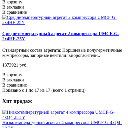
В корзину
В закладки
В сравнение
Среднетемпературный агрегат 2 компрессора UMCF-G-
2х4HE-25Y
Стандартный состав агрегата: Поршневые полугерметичные
компрессоры, запорные вентили, виброгасители..
1373921 руб.
В корзину
В закладки
В сравнение
Показано с 1 по 17 из 17 (всего 1 страниц)
Хит продаж
Низкотемпературный агрегат 4 компрессора UMCF-G-4хQ4-
25.1Y