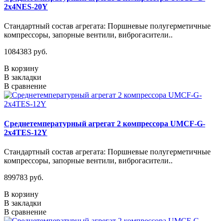
2x4NES-20Y
Стандартный состав агрегата: Поршневые полугерметичные
компрессоры, запорные вентили, виброгасители..
1084383 руб.
В корзину
В закладки
В сравнение
Среднетемпературный агрегат 2 компрессора UMCF-G-
2x4TES-12Y
Стандартный состав агрегата: Поршневые полугерметичные
компрессоры, запорные вентили, виброгасители..
899783 руб.
В корзину
В закладки
В сравнение