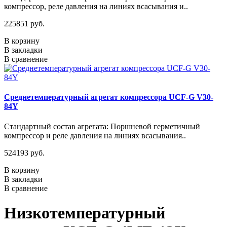
компрессор, реле давления на линиях всасывания и..
225851 руб.
В корзину
В закладки
В сравнение
Среднетемпературный агрегат компрессора UCF-G V30-
84Y
Стандартный состав агрегата: Поршневой герметичный
компрессор и реле давления на линиях всасывания..
524193 руб.
В корзину
В закладки
В сравнение
Низкотемпературный