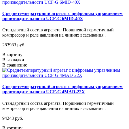
Среднетемпературный агрегат с цифровым управлением
производительности UCF-G 6MID-40X
Стандартный состав агрегата: Поршневой герметичный
компрессор и реле давления на линиях всасывания..
283983 руб.
В корзину
В закладки
В сравнение
Среднетемпературный агрегат с цифровым управлением
производительности UCF-G 4МАD-22Х
Стандартный состав агрегата: Поршневой герметичный
компрессор и реле давления на линиях всасывания..
94243 руб.
В корзину