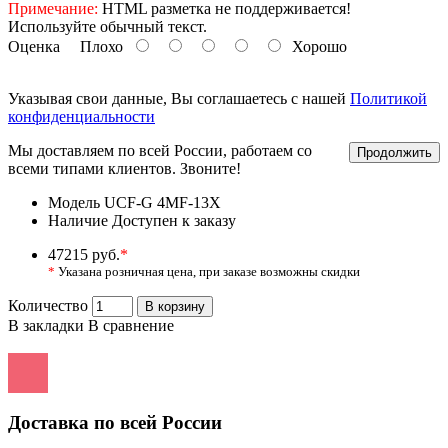
Примечание:
HTML разметка не поддерживается!
Используйте обычный текст.
Оценка
Плохо
Хорошо
Указывая свои данные, Вы соглашаетесь с нашей
Политикой
конфиденциальности
Мы доставляем по всей России, работаем со
Продолжить
всеми типами клиентов. Звоните!
Модель
UCF-G 4МF-13X
Наличие
Доступен к заказу
47215 руб.
*
*
Указана розничная цена, при заказе возможны скидки
Количество
В корзину
В закладки
В сравнение
Доставка по всей России