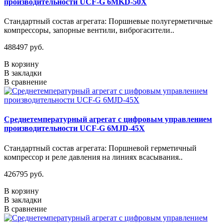
производительности UCF-G 6MKD-50X
Стандартный состав агрегата: Поршневые полугерметичные
компрессоры, запорные вентили, виброгасители..
488497 руб.
В корзину
В закладки
В сравнение
Среднетемпературный агрегат с цифровым управлением
производительности UCF-G 6MJD-45X
Стандартный состав агрегата: Поршневой герметичный
компрессор и реле давления на линиях всасывания..
426795 руб.
В корзину
В закладки
В сравнение