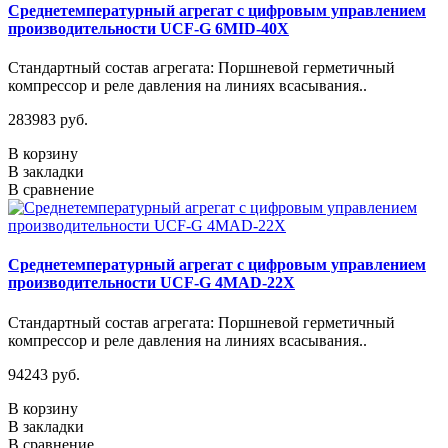
Среднетемпературный агрегат с цифровым управлением
производительности UCF-G 6MID-40X
Стандартный состав агрегата: Поршневой герметичный
компрессор и реле давления на линиях всасывания..
283983 руб.
В корзину
В закладки
В сравнение
Среднетемпературный агрегат с цифровым управлением
производительности UCF-G 4МАD-22Х
Стандартный состав агрегата: Поршневой герметичный
компрессор и реле давления на линиях всасывания..
94243 руб.
В корзину
В закладки
В сравнение