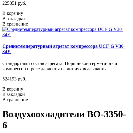
225851 руб.
В корзину
В закладки
В сравнение
Среднетемпературный агрегат компрессора UCF-G V30-
84Y
Стандартный состав агрегата: Поршневой герметичный
компрессор и реле давления на линиях всасывания..
524193 руб.
В корзину
В закладки
В сравнение
Воздухоохладители ВО-3350-
6