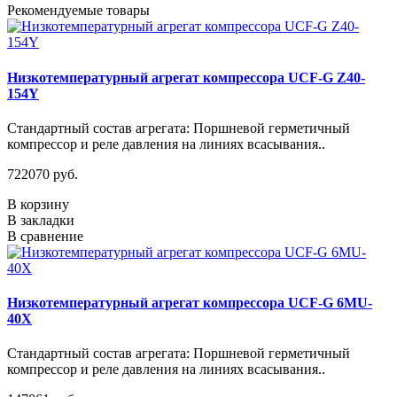
Рекомендуемые товары
Низкотемпературный агрегат компрессора UCF-G Z40-
154Y
Стандартный состав агрегата: Поршневой герметичный
компрессор и реле давления на линиях всасывания..
722070 руб.
В корзину
В закладки
В сравнение
Низкотемпературный агрегат компрессора UCF-G 6MU-
40X
Стандартный состав агрегата: Поршневой герметичный
компрессор и реле давления на линиях всасывания..