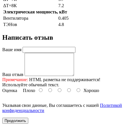
ΔТ=8К
7.2
Электрическая мощность, кВт
Вентилятора
0.405
ТЭНов
4.8
Написать отзыв
Ваше имя
Ваш отзыв
Примечание:
HTML разметка не поддерживается!
Используйте обычный текст.
Оценка
Плохо
Хорошо
Указывая свои данные, Вы соглашаетесь с нашей
Политикой
конфиденциальности
Продолжить