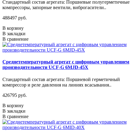
Стандартный состав агрегата: Поршневые полугерметичные
компрессоры, запорные вентили, виброгасители..
488497 руб.
В корзину
В закладки
В сравнение
Среднетемпературный агрегат с цифровым управлением
производительности UCF-G 6MJD-45X
Стандартный состав агрегата: Поршневой герметичный
компрессор и реле давления на линиях всасывания..
426795 руб.
В корзину
В закладки
В сравнение