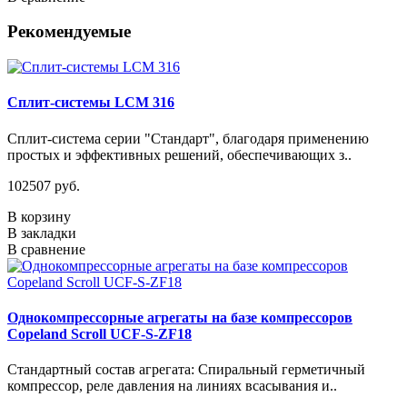
Рекомендуемые
Сплит-системы LCM 316
Сплит-система серии "Стандарт", благодаря применению
простых и эффективных решений, обеспечивающих з..
102507 руб.
В корзину
В закладки
В сравнение
Однокомпрессорные агрегаты на базе компрессоров
Copeland Scroll UCF-S-ZF18
Стандартный состав агрегата: Спиральный герметичный
компрессор, реле давления на линиях всасывания и..